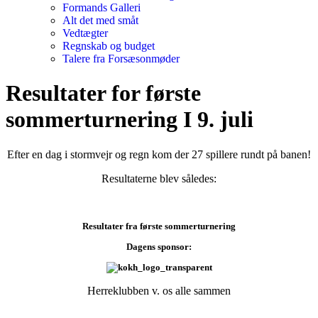
Formands Galleri
Alt det med småt
Vedtægter
Regnskab og budget
Talere fra Forsæsonmøder
Resultater for første
sommerturnering I 9. juli
Efter en dag i stormvejr og regn kom der 27 spillere rundt på banen!
Resultaterne blev således:
Resultater fra første sommerturnering
Dagens sponsor:
Herreklubben v. os alle sammen