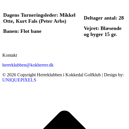
Dagens Turneringsleder: Mikkel
Deltager antal: 28
Otte, Kurt Fals (Peter Arbs)
Vejret: Blæsende
Banen: Flot bane
og byger 15 gr.
Kontakt
herreklubben@kokherrer.dk
© 2026 Copyright Herreklubben i Kokkedal Golfklub | Design by:
UNIQUEPIXELS