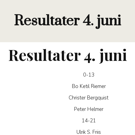
Resultater 4. juni
Resultater 4
. juni
0-13
Bo Ketil Riemer
Christer Bergquist
Peter Helmer
14-21
Ulrik S. Friis