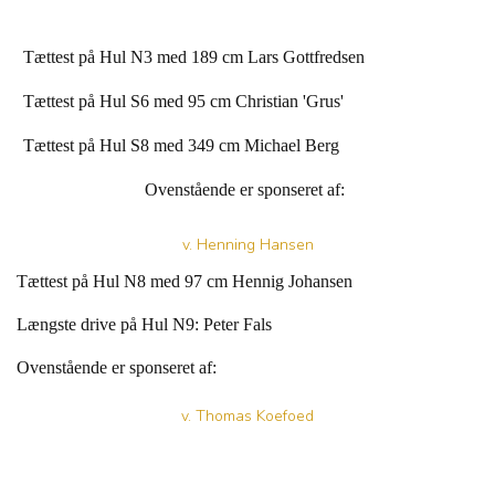
Tættest på Hul N3 med 189 cm Lars Gottfredsen
Tættest på Hul S6 med 95 cm Christian 'Grus'
Tættest på Hul S8 med 349 cm Michael Berg
Ovenstående er sponseret af:
v. Henning Hansen
Tættest på Hul N8 med 97 cm Hennig Johansen
Længste drive på Hul N9: Peter Fals
Ovenstående er sponseret af:
v. Thomas Koefoed