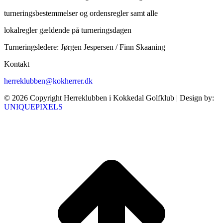
turneringsbestemmelser og ordensregler samt alle
lokalregler gældende på turneringsdagen
Turneringsledere: Jørgen Jespersen / Finn Skaaning
Kontakt
herreklubben@kokherrer.dk
© 2026 Copyright Herreklubben i Kokkedal Golfklub | Design by:
UNIQUEPIXELS