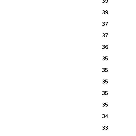
39
39
37
37
36
35
35
35
35
35
34
33