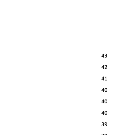
43
42
41
40
40
40
39