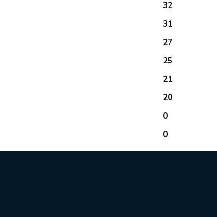
32
31
27
25
21
20
0
0