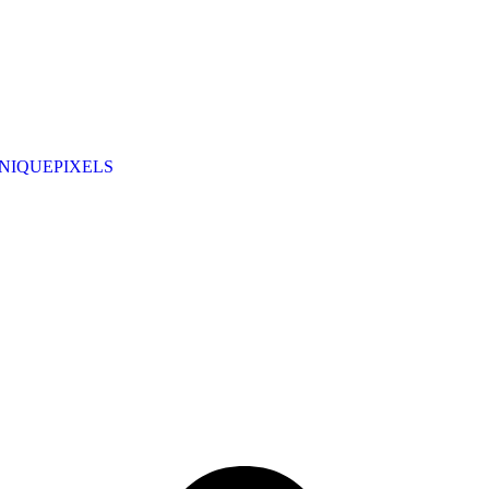
NIQUEPIXELS