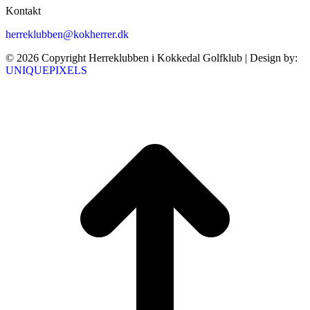
Kontakt
herreklubben@kokherrer.dk
© 2026 Copyright Herreklubben i Kokkedal Golfklub | Design by:
UNIQUEPIXELS