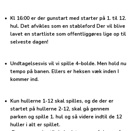
Kl 16:00 er der gunstart med starter på 1. til 12.
hul. Det afvikles som en stableford Der vil blive
lavet en startliste som offentliggøres lige op til
selveste dagen!
Undtagelsesvis vil vi spille 4–bolde. Men hold nu
tempo på banen. Ellers er heksen væk inden I
kommer ind.
Kun hullerne 1-12 skal spilles, og de der er
startet på hullerne 2-12, skal gå gennem
parken og spille 1. hul og så videre indtil de 12
huller i alt er spillet.