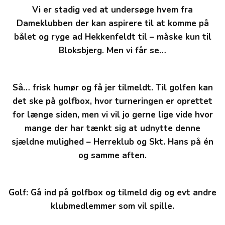
Vi er stadig ved at undersøge hvem fra
Dameklubben der kan aspirere til at komme på
bålet og ryge ad Hekkenfeldt til – måske kun til
Bloksbjerg. Men vi får se…
Så… frisk humør og få jer tilmeldt. Til golfen kan
det ske på golfbox, hvor turneringen er oprettet
for længe siden, men vi vil jo gerne lige vide hvor
mange der har tænkt sig at udnytte denne
sjældne mulighed – Herreklub og Skt. Hans på én
og samme aften.
Golf: Gå ind på golfbox og tilmeld dig og evt andre
klubmedlemmer som vil spille.