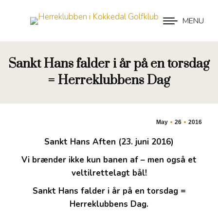
MENU
Sankt Hans falder i år på en torsdag
= Herreklubbens Dag
May
26
2016
Sankt Hans Aften (23. juni 2016)
Vi brænder ikke kun banen af – men også et
veltilrettelagt bål!
Sankt Hans falder i år på en torsdag =
Herreklubbens Dag.