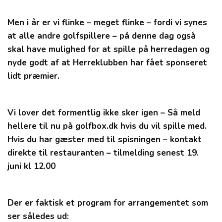
Men i år er vi flinke – meget flinke – fordi vi synes
at alle andre golfspillere – på denne dag også
skal have mulighed for at spille på herredagen og
nyde godt af at Herreklubben har fået sponseret
lidt præmier.
Vi lover det formentlig ikke sker igen – Så meld
hellere til nu på golfbox.dk hvis du vil spille med.
Hvis du har gæster med til spisningen – kontakt
direkte til restauranten – tilmelding senest 19.
juni kl 12.00
Der er faktisk et program for arrangementet som
ser således ud: