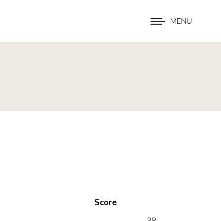
MENU
Score