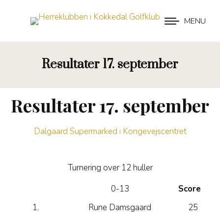
MENU
Resultater 17. september
Resultater 17. september
Dalgaard Supermarked i Kongevejscentret
Turnering over 12 huller
0-13
Score
1.
Rune Damsgaard
25