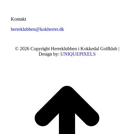
Kontakt
herreklubben@kokherrer.dk
© 2026 Copyright Herreklubben i Kokkedal Golfklub |
Design by:
UNIQUEPIXELS