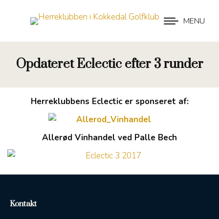
MENU
Opdateret Eclectic efter 3 runder
Herreklubbens Eclectic er sponseret af:
Allerød Vinhandel ved Palle Bech
Kontakt