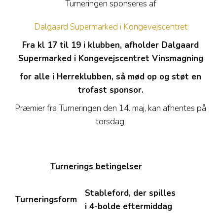
Turneringen sponseres af
Dalgaard Supermarked i Kongevejscentret
Fra kl 17 til 19 i klubben, afholder Dalgaard
Supermarked i Kongevejscentret Vinsmagning
for alle i Herreklubben, så mød op og støt en
trofast sponsor.
Præmier fra Turneringen den 14. maj, kan afhentes på
torsdag.
Turnerings betingelser
Stableford, der spilles
Turneringsform
i 4-bolde eftermiddag