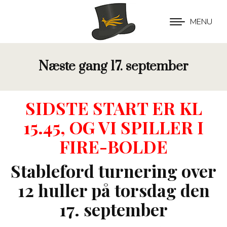
MENU
Næste gang 17. september
SIDSTE START ER KL
15.45, OG VI SPILLER I
FIRE-BOLDE
Stableford turnering over
12 huller på torsdag den
17. september