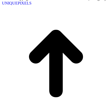
UNIQUEPIXELS