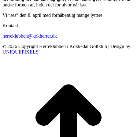
pudse formen af, inden det for alvor går løs.
Vi “ses” den 8. april med forhåbentlig mange lyttere.
Kontakt
herreklubben@kokherrer.dk
© 2026 Copyright Herreklubben i Kokkedal Golfklub | Design by:
UNIQUEPIXELS