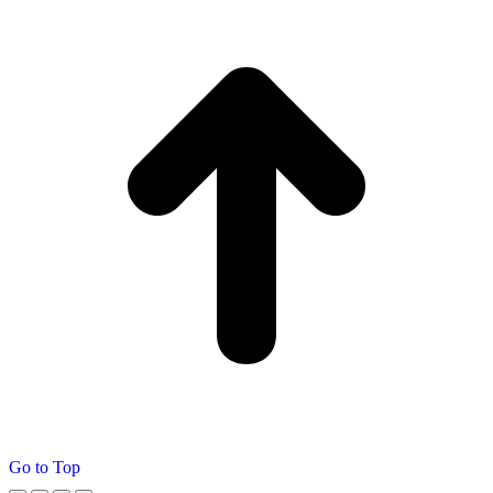
Go to Top