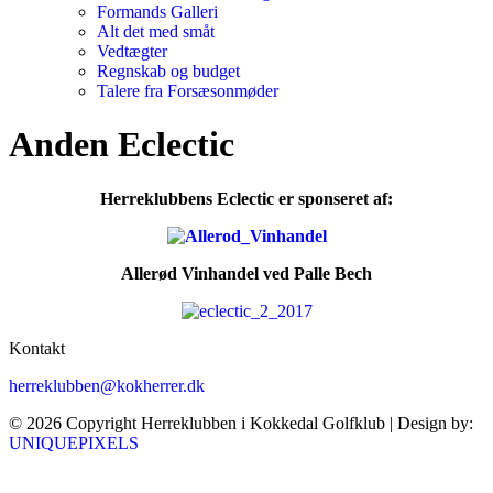
Formands Galleri
Alt det med småt
Vedtægter
Regnskab og budget
Talere fra Forsæsonmøder
Anden Eclectic
Herreklubbens Eclectic er sponseret af:
Allerød Vinhandel ved Palle Bech
Kontakt
herreklubben@kokherrer.dk
© 2026 Copyright Herreklubben i Kokkedal Golfklub | Design by:
UNIQUEPIXELS