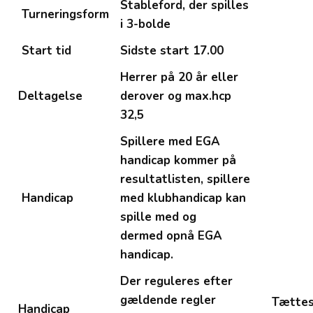
Stableford, der spilles
Turneringsform
i 3-bolde
Start tid
Sidste start 17.00
Herrer på 20 år eller
Deltagelse
derover og max.hcp
32,5
Spillere med EGA
handicap kommer på
resultatlisten, spillere
Handicap
med klubhandicap kan
spille med og
dermed opnå EGA
handicap.
Der reguleres efter
gældende regler
Tættest
Handicap