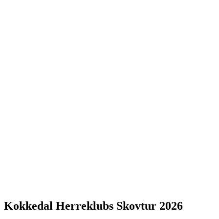
Kokkedal Herreklubs Skovtur 2026